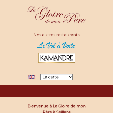
Nos autres restaurants
Bienvenue à La Gloire de mon
Père à Seillans