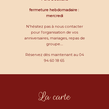
fermeture hebdomadaire :
mercredi
N'hésitez pas à nous contacter
pour l'organisation de vos
anniversaires, mariages, repas de
groupe....
Réservez dès maintenant au 04
94 60 18 65
La carte